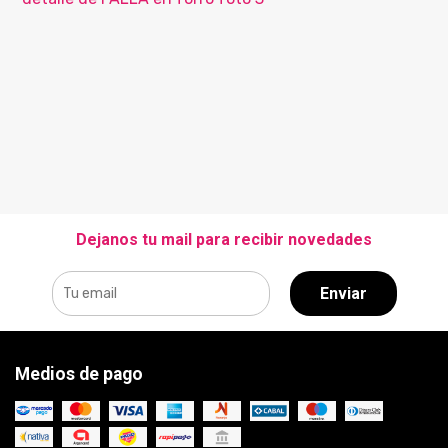
Dejanos tu mail para recibir novedades
Enviar
Medios de pago