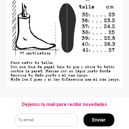
Dejanos tu mail para recibir novedades
Enviar