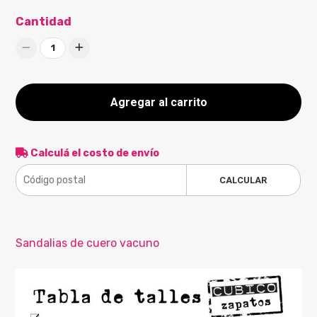
Cantidad
1
Agregar al carrito
Calculá el costo de envío
CALCULAR
Sandalias de cuero vacuno