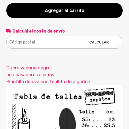
Agregar al carrito
Calculá el costo de envío
CALCULAR
Cuero vacuno negro
con pasadores alpinos
Plantilla de eva con toallita de algodón