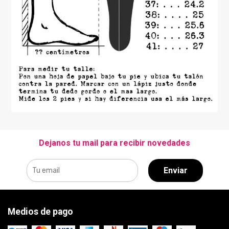
Dejanos tu mail para recibir novedades
Enviar
Medios de pago